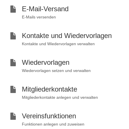
E-Mail-Versand
E-Mails versenden
Kontakte und Wiedervorlagen
Kontakte und Wiedervorlagen verwalten
Wiedervorlagen
Wiedervorlagen setzen und verwalten
Mitgliederkontakte
Mitgliederkontakte anlegen und verwalten
Vereinsfunktionen
Funktionen anlegen und zuweisen