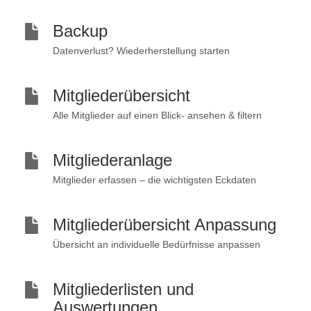
Backup
Datenverlust? Wiederherstellung starten
Mitgliederübersicht
Alle Mitglieder auf einen Blick- ansehen & filtern
Mitgliederanlage
Mitglieder erfassen – die wichtigsten Eckdaten
Mitgliederübersicht Anpassung
Übersicht an individuelle Bedürfnisse anpassen
Mitgliederlisten und
Auswertungen