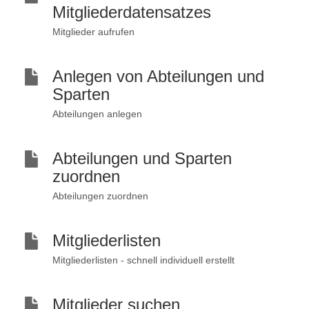
Mitgliederdatensatzes
Mitglieder aufrufen
Anlegen von Abteilungen und
Sparten
Abteilungen anlegen
Abteilungen und Sparten
zuordnen
Abteilungen zuordnen
Mitgliederlisten
Mitgliederlisten - schnell individuell erstellt
Mitglieder suchen