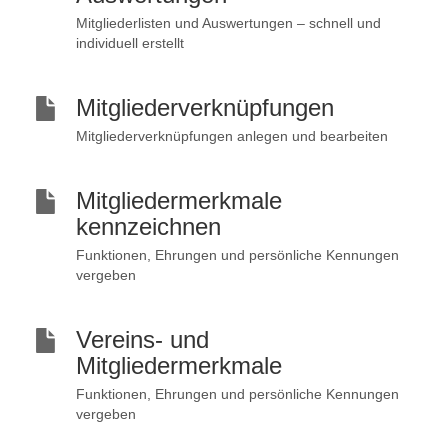
Mitgliederlisten und Auswertungen – schnell und
individuell erstellt
Mitgliederverknüpfungen
Mitgliederverknüpfungen anlegen und bearbeiten
Mitgliedermerkmale
kennzeichnen
Funktionen, Ehrungen und persönliche Kennungen
vergeben
Vereins- und
Mitgliedermerkmale
Funktionen, Ehrungen und persönliche Kennungen
vergeben