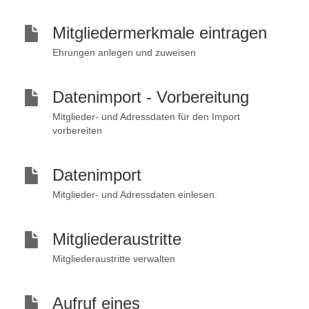
Mitgliedermerkmale eintragen
Ehrungen anlegen und zuweisen
Datenimport - Vorbereitung
Mitglieder- und Adressdaten für den Import
vorbereiten
Datenimport
Mitglieder- und Adressdaten einlesen.
Mitgliederaustritte
Mitgliederaustritte verwalten
Aufruf eines