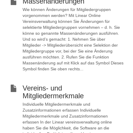
Massenänderungen
Wie können Änderungen für Mitgliedergruppen
vorgenommen werden? Mit Linear Online
Vereinsverwaltung können Sie Änderungen für
selektierte Mitgliedergruppen vornehmen – d. h. Sie
könne so genannte Massenänderungen ausführen.
Und so wird’s gemacht: 1. Nehmen Sie über
Mitglieder -> Mitgliederübersicht eine Selektion der
Mitgliedergruppe vor, bei der Sie eine Änderung
ausführen möchten. 2. Rufen Sie die Funktion
Massenänderung auf mit Klick auf das Symbol Dieses
Symbol finden Sie oben rechts...
Vereins- und
Mitgliedermerkmale
Individuelle Mitgliedermerkmale und
Zusatzinformationen erfassen Individuelle
Mitgliedermerkmale und Zusatzinformationen
erfassen In der Linear vereinsverwaltung online
haben Sie die Möglichkeit, die Software an die