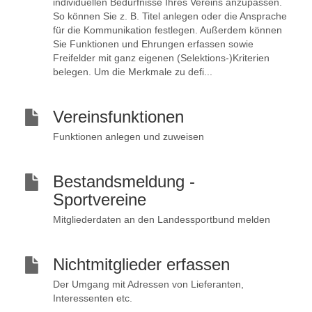
individuellen Bedürfnisse Ihres Vereins anzupassen.
So können Sie z. B. Titel anlegen oder die Ansprache
für die Kommunikation festlegen. Außerdem können
Sie Funktionen und Ehrungen erfassen sowie
Freifelder mit ganz eigenen (Selektions-)Kriterien
belegen. Um die Merkmale zu defi...
Vereinsfunktionen
Funktionen anlegen und zuweisen
Bestandsmeldung -
Sportvereine
Mitgliederdaten an den Landessportbund melden
Nichtmitglieder erfassen
Der Umgang mit Adressen von Lieferanten,
Interessenten etc.