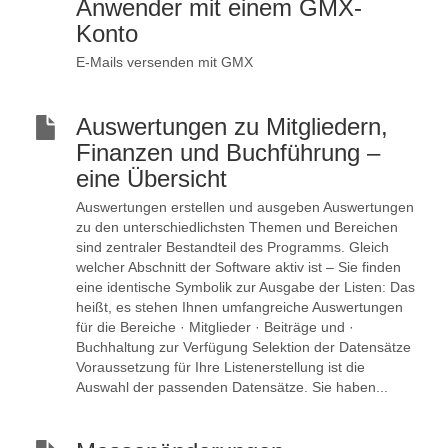
Anwender mit einem GMX-
Konto
E-Mails versenden mit GMX
Auswertungen zu Mitgliedern,
Finanzen und Buchführung –
eine Übersicht
Auswertungen erstellen und ausgeben Auswertungen
zu den unterschiedlichsten Themen und Bereichen
sind zentraler Bestandteil des Programms. Gleich
welcher Abschnitt der Software aktiv ist – Sie finden
eine identische Symbolik zur Ausgabe der Listen: Das
heißt, es stehen Ihnen umfangreiche Auswertungen
für die Bereiche · Mitglieder · Beiträge und ·
Buchhaltung zur Verfügung Selektion der Datensätze
Voraussetzung für Ihre Listenerstellung ist die
Auswahl der passenden Datensätze. Sie haben...