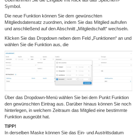
Symbol.
Die neue Funktion können Sie dem gewünschten
Mitgliedsdatensatz zuordnen, indem Sie das Mitglied aufrufen
und anschließend auf den Abschnitt „Mitgliedschaft“ wechseln.
Klicken Sie das Dropdown neben dem Feld „Funktionen“ an und
wählen Sie die Funktion aus, die
Über das Dropdown-Menü wählen Sie bei dem Punkt Funktion
den gewünschten Eintrag aus. Darüber hinaus können Sie noch
hinterlegen, in welchem Zeitraum das Mitglied eine bestimmte
Funktion ausgeübt hat.
TIPP!
In derselben Maske können Sie das Ein- und Austrittsdatum