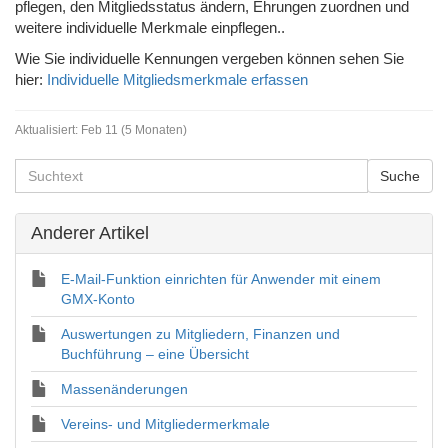
pflegen, den Mitgliedsstatus ändern, Ehrungen zuordnen und
weitere individuelle Merkmale einpflegen..
Wie Sie individuelle Kennungen vergeben können sehen Sie
hier:
Individuelle Mitgliedsmerkmale erfassen
Aktualisiert:
Feb 11 (5 Monaten)
Anderer Artikel
E-Mail-Funktion einrichten für Anwender mit einem
GMX-Konto
Auswertungen zu Mitgliedern, Finanzen und
Buchführung – eine Übersicht
Massenänderungen
Vereins- und Mitgliedermerkmale