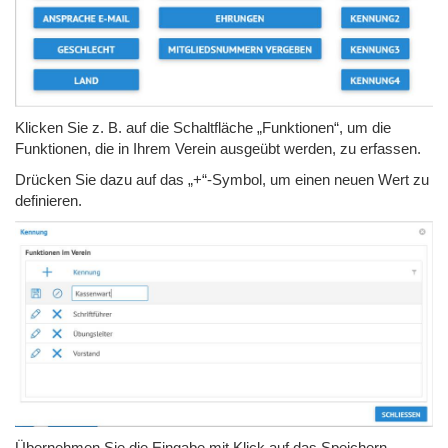
Klicken Sie z. B. auf die Schaltfläche „Funktionen“, um die
Funktionen, die in Ihrem Verein ausgeübt werden, zu erfassen.
Drücken Sie dazu auf das „+“-Symbol, um einen neuen Wert zu
definieren.
Übernehmen Sie die Eingabe mit Klick auf das Speichern-