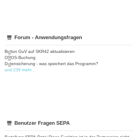
Forum - Anwendungsfragen
Button GuV auf SKR42 aktualisieren
OPOS-Buchung
Datensicherung - was speichert das Programm?
und 239 mehr...
Benutzer Fragen SEPA