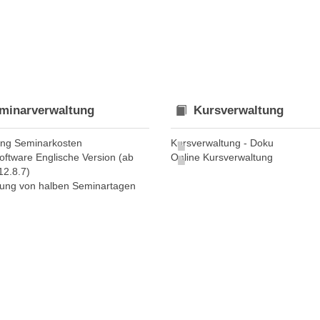
minarverwaltung
Kursverwaltung
lung Seminarkosten
Kursverwaltung - Doku
oftware Englische Version (ab
Online Kursverwaltung
12.8.7)
ung von halben Seminartagen