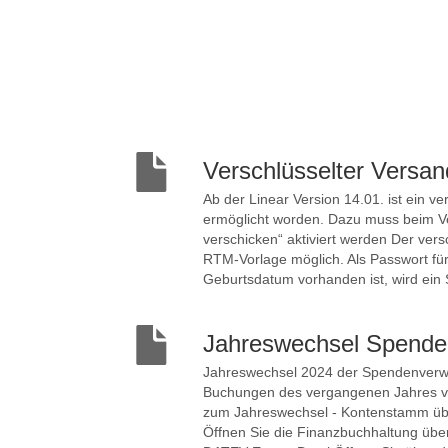
Verschlüsselter Versa
Ab der Linear Version 14.01. ist ein 
ermöglicht worden. Dazu muss beim Ve
verschicken“ aktiviert werden Der vers
RTM-Vorlage möglich. Als Passwort f
Geburtsdatum vorhanden ist, wird ein 
Jahreswechsel Spende
Jahreswechsel 2024 der Spendenverw
Buchungen des vergangenen Jahres vo
zum Jahreswechsel - Kontenstamm übe
Öffnen Sie die Finanzbuchhaltung üb