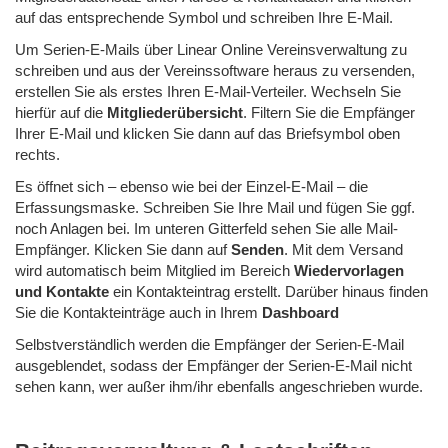
auf das entsprechende Symbol und schreiben Ihre E-Mail.
Um Serien-E-Mails über Linear Online Vereinsverwaltung zu
schreiben und aus der Vereinssoftware heraus zu versenden,
erstellen Sie als erstes Ihren E-Mail-Verteiler. Wechseln Sie
hierfür auf die
Mitgliederübersicht
. Filtern Sie die Empfänger
Ihrer E-Mail und klicken Sie dann auf das Briefsymbol oben
rechts.
Es öffnet sich – ebenso wie bei der Einzel-E-Mail – die
Erfassungsmaske. Schreiben Sie Ihre Mail und fügen Sie ggf.
noch Anlagen bei. Im unteren Gitterfeld sehen Sie alle Mail-
Empfänger. Klicken Sie dann auf
Senden
. Mit dem Versand
wird automatisch beim Mitglied im Bereich
Wiedervorlagen
und Kontakte
ein Kontakteintrag erstellt. Darüber hinaus finden
Sie die Kontakteinträge auch in Ihrem
Dashboard
Selbstverständlich werden die Empfänger der Serien-E-Mail
ausgeblendet, sodass der Empfänger der Serien-E-Mail nicht
sehen kann, wer außer ihm/ihr ebenfalls angeschrieben wurde.