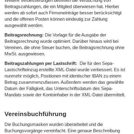
Weitere Verbesserungen betreffen die Verbuchung von
Beitragszahlungen, die ein Mitglied überwiesen hat. Hierbei
werden ab sofort auch Firmeneinträge besser berücksichtigt
und die offenen Posten können eindeutig zur Zahlung
ausgewählt werden.
Beitragsrechnung:
Die Vorlage für die Ausgabe der
Beitragsrechnung wurde optimiert. Darüber hinaus wird bei
Vereinen, die ohne Steuer buchen, die Beitragsrechnung ohne
MwSt. ausgewiesen.
Beitragszahlungen per Lastschrift:
Die für den Sepa-
Lastschrifteinzug erstellte XML-Datei wurde verbessert. Es ist
nunmehr möglich, Positionen mit identischer IBAN zu einem
Betrag zusammenzufassen. Außerdem werden das gewählte
Datum der Fälligkeit, das Unterschriftsdatum des Sepa-
Mandats sowie der Kontoinhaber in der XML-Datei übermittelt.
Vereinsbuchführung
Die Buchungsmasken wurden überarbeitet und die
Buchungsvorgänge vereinfacht. Eine genaue Beschreibung