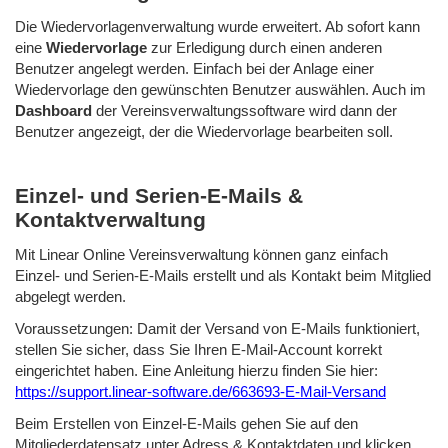
Die Wiedervorlagenverwaltung wurde erweitert. Ab sofort kann
eine
Wiedervorlage
zur Erledigung durch einen anderen
Benutzer angelegt werden. Einfach bei der Anlage einer
Wiedervorlage den gewünschten Benutzer auswählen. Auch im
Dashboard
der Vereinsverwaltungssoftware wird dann der
Benutzer angezeigt, der die Wiedervorlage bearbeiten soll.
Einzel- und Serien-E-Mails &
Kontaktverwaltung
Mit Linear Online Vereinsverwaltung können ganz einfach
Einzel- und Serien-E-Mails erstellt und als Kontakt beim Mitglied
abgelegt werden.
Voraussetzungen: Damit der Versand von E-Mails funktioniert,
stellen Sie sicher, dass Sie Ihren E-Mail-Account korrekt
eingerichtet haben. Eine Anleitung hierzu finden Sie hier:
https://support.linear-software.de/663693-E-Mail-Versand
Beim Erstellen von Einzel-E-Mails gehen Sie auf den
Mitgliederdatensatz unter Adress & Kontaktdaten und klicken