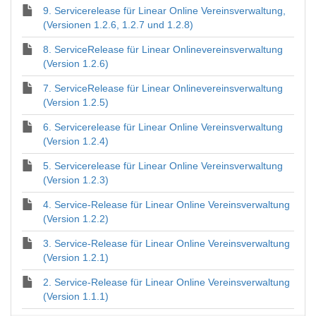
9. Servicerelease für Linear Online Vereinsverwaltung,
(Versionen 1.2.6, 1.2.7 und 1.2.8)
8. ServiceRelease für Linear Onlinevereinsverwaltung
(Version 1.2.6)
7. ServiceRelease für Linear Onlinevereinsverwaltung
(Version 1.2.5)
6. Servicerelease für Linear Online Vereinsverwaltung
(Version 1.2.4)
5. Servicerelease für Linear Online Vereinsverwaltung
(Version 1.2.3)
4. Service-Release für Linear Online Vereinsverwaltung
(Version 1.2.2)
3. Service-Release für Linear Online Vereinsverwaltung
(Version 1.2.1)
2. Service-Release für Linear Online Vereinsverwaltung
(Version 1.1.1)