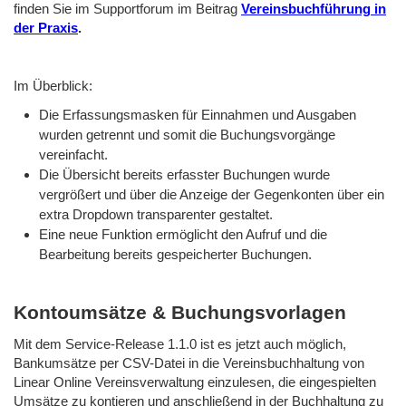
finden Sie im Supportforum im Beitrag
Vereinsbuchführung in
der Praxis
.
Im Überblick:
Die Erfassungsmasken für Einnahmen und Ausgaben
wurden getrennt und somit die Buchungsvorgänge
vereinfacht.
Die Übersicht bereits erfasster Buchungen wurde
vergrößert und über die Anzeige der Gegenkonten über ein
extra Dropdown transparenter gestaltet.
Eine neue Funktion ermöglicht den Aufruf und die
Bearbeitung bereits gespeicherter Buchungen.
Kontoumsätze & Buchungsvorlagen
Mit dem Service-Release 1.1.0 ist es jetzt auch möglich,
Bankumsätze per CSV-Datei in die Vereinsbuchhaltung von
Linear Online Vereinsverwaltung einzulesen, die eingespielten
Umsätze zu kontieren und anschließend in der Buchhaltung zu