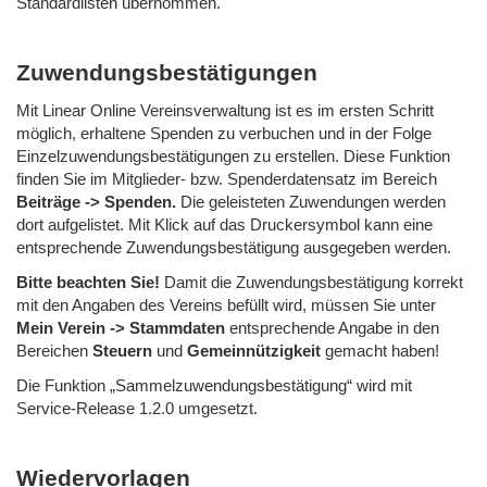
Standardlisten übernommen.
Zuwendungsbestätigungen
Mit Linear Online Vereinsverwaltung ist es im ersten Schritt
möglich, erhaltene Spenden zu verbuchen und in der Folge
Einzelzuwendungsbestätigungen zu erstellen. Diese Funktion
finden Sie im Mitglieder- bzw. Spenderdatensatz im Bereich
Beiträge -> Spenden.
Die geleisteten Zuwendungen werden
dort aufgelistet. Mit Klick auf das Druckersymbol kann eine
entsprechende Zuwendungsbestätigung ausgegeben werden.
Bitte beachten Sie!
Damit die Zuwendungsbestätigung korrekt
mit den Angaben des Vereins befüllt wird, müssen Sie unter
Mein Verein -> Stammdaten
entsprechende Angabe in den
Bereichen
Steuern
und
Gemeinnützigkeit
gemacht haben!
Die Funktion „Sammelzuwendungsbestätigung“ wird mit
Service-Release 1.2.0 umgesetzt.
Wiedervorlagen