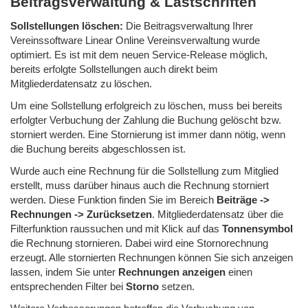
Beitragsverwaltung & Lastschriften
Sollstellungen löschen:
Die Beitragsverwaltung Ihrer
Vereinssoftware Linear Online Vereinsverwaltung wurde
optimiert. Es ist mit dem neuen Service-Release möglich,
bereits erfolgte Sollstellungen auch direkt beim
Mitgliederdatensatz zu löschen.
Um eine Sollstellung erfolgreich zu löschen, muss bei bereits
erfolgter Verbuchung der Zahlung die Buchung gelöscht bzw.
storniert werden. Eine Stornierung ist immer dann nötig, wenn
die Buchung bereits abgeschlossen ist.
Wurde auch eine Rechnung für die Sollstellung zum Mitglied
erstellt, muss darüber hinaus auch die Rechnung storniert
werden. Diese Funktion finden Sie im Bereich
Beiträge ->
Rechnungen -> Zurücksetzen
. Mitgliederdatensatz über die
Filterfunktion raussuchen und mit Klick auf das
Tonnensymbol
die Rechnung stornieren. Dabei wird eine Stornorechnung
erzeugt. Alle stornierten Rechnungen können Sie sich anzeigen
lassen, indem Sie unter
Rechnungen anzeigen
einen
entsprechenden Filter bei
Storno
setzen.