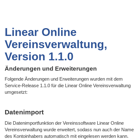
Linear Online
Vereinsverwaltung,
Version 1.1.0
Änderungen und Erweiterungen
Folgende Änderungen und Erweiterungen wurden mit dem
Service-Release 1.1.0 für die Linear Online Vereinsverwaltung
umgesetzt:
Datenimport
Die Datenimportfunktion der Vereinssoftware Linear Online
Vereinsverwaltung wurde erweitert, sodass nun auch der Name
des Kontoinhabers automatisch mit eingelesen werden kann.