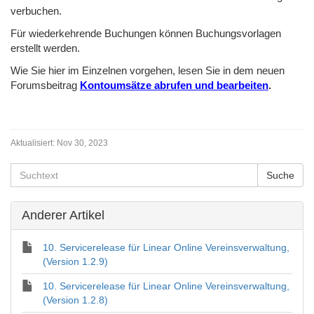
verbuchen.
Für wiederkehrende Buchungen können Buchungsvorlagen
erstellt werden.
Wie Sie hier im Einzelnen vorgehen, lesen Sie in dem neuen
Forumsbeitrag
Kontoumsätze abrufen und bearbeiten
.
Aktualisiert:
Nov 30, 2023
Anderer Artikel
10. Servicerelease für Linear Online Vereinsverwaltung,
(Version 1.2.9)
10. Servicerelease für Linear Online Vereinsverwaltung,
(Version 1.2.8)