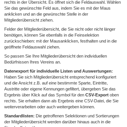
rechts in der Übersicht. Es öffnet sich die Feldauswahl. Wählen
Sie das gewünschte Feld aus, indem Sie es mit der Maus
anklicken und an die gewünschte Stelle in der
Mitgliederübersicht ziehen.
Felder der Mitgliederübersicht, die Sie nicht oder nicht länger
benötigen, können Sie ebenfalls in die Feinselektion
zurückschieben: mit der Mausanklicken, festhalten und in die
geöffnete Feldauswahl ziehen.
So passen Sie Ihre Mitgliederübersicht den individuellen
Bedürfnissen Ihres Vereins an.
Datenexport für individuelle Listen und Auswertungen:
Haben Sie sich Mitgliederübersicht entsprechend konfiguriert
und die Ansicht z.B. auf eine bestimmte Sparte, Eintritte,
Austritte oder eigene Kennungen gefiltert, übergeben Sie das
Ergebnis über Klick auf das Symbol für den
CSV-Export
oben
rechts. Sie erhalten dann als Ergebnis eine CSV-Datei, die Sie
weiterverarbeiten oder auch weitergeben können.
Standardlisten:
Die getroffenen Selektionen und Sortierungen
der Mitgliederübersicht werden darüber hinaus auch in die