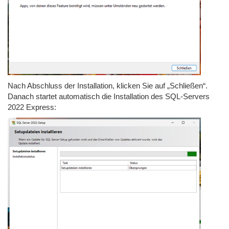
Nach Abschluss der Installation, klicken Sie auf „Schließen“.
Danach startet automatisch die Installation des SQL-Servers
2022 Express: