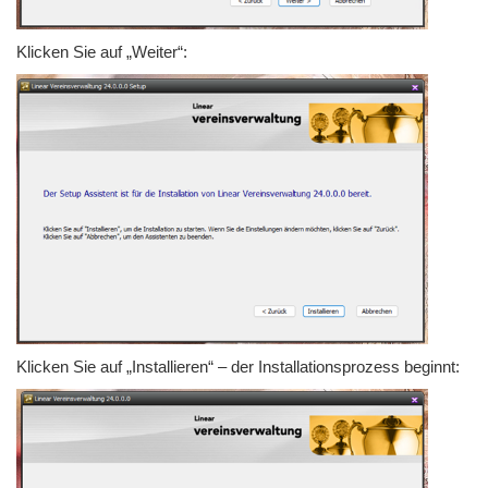
Klicken Sie auf „Weiter“:
Klicken Sie auf „Installieren“ – der Installationsprozess beginnt: