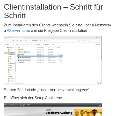
Clientinstallation – Schritt für
Schritt
Zum Installieren des Clients wechseln Sie bitte über
à
Netzwerk
à
\\Servername
à
in die Freigabe Clientinstallation
Starten Sie dort die „Linear Vereinsverwaltung.exe“
Es öffnet sich der Setup Assistent: