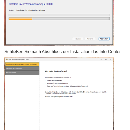
Schließen Sie nach Abschluss der Installation das Info-Center