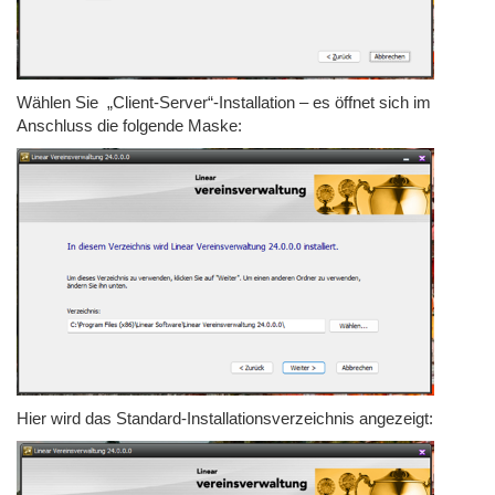
Wählen Sie
„Client-Server“-Installation – es öffnet sich im
Anschluss die folgende Maske:
Hier wird das Standard-Installationsverzeichnis angezeigt: