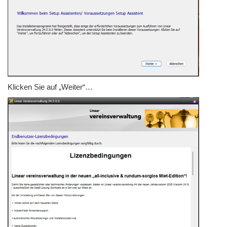
Klicken Sie auf „Weiter“…