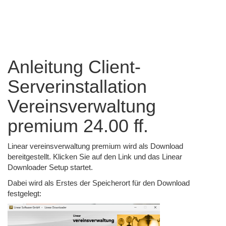
premium 24.00 ff.
Anleitung Client-
Serverinstallation
Vereinsverwaltung
premium 24.00 ff.
Linear vereinsverwaltung premium wird als Download
bereitgestellt. Klicken Sie auf den Link und das Linear
Downloader Setup startet.
Dabei wird als Erstes der Speicherort für den Download
festgelegt: