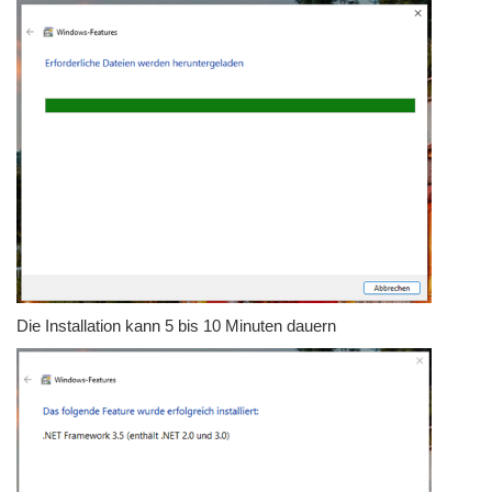
Die Installation kann 5 bis 10 Minuten dauern