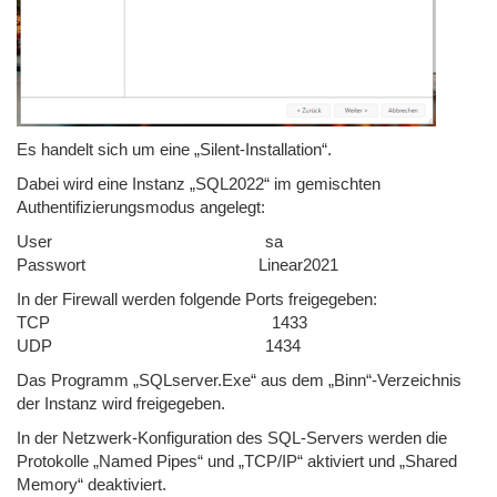
Es handelt sich um eine „Silent-Installation“.
Dabei wird eine Instanz „SQL2022“ im gemischten
Authentifizierungsmodus angelegt:
User
sa
Passwort
Linear2021
In der Firewall werden folgende Ports freigegeben:
TCP
1433
UDP
1434
Das Programm „SQLserver.Exe“ aus dem „Binn“-Verzeichnis
der Instanz wird freigegeben.
In der Netzwerk-Konfiguration des SQL-Servers werden die
Protokolle „Named Pipes“ und „TCP/IP“ aktiviert und „Shared
Memory“ deaktiviert.