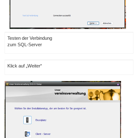
Testen der Verbindung
zum SQL-Server
Klick auf „Weiter“