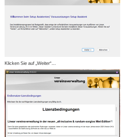
Klicken Sie auf „Weiter“…