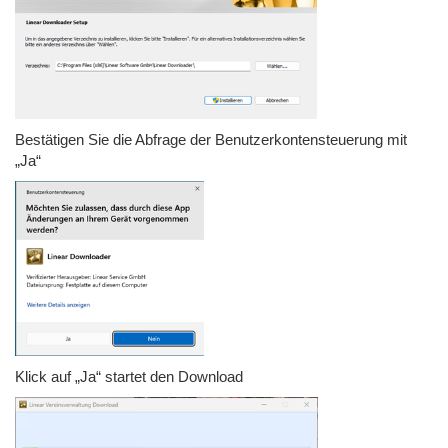
Bestätigen Sie die Abfrage der Benutzerkontensteuerung mit
„Ja“
Klick auf „Ja“ startet den Download