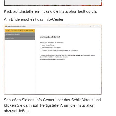
Klick auf „Installieren“ … und die Installation läuft durch.
Am Ende erscheint das Info-Center:
Schließen Sie das Info-Center über das Schließkreuz und
klicken Sie dann auf „Fertigstellen“, um die Installation
abzuschließen.