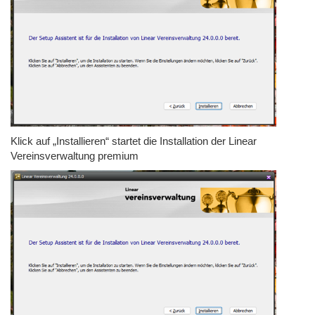
Klick auf „Installieren“ startet die Installation der Linear
Vereinsverwaltung premium