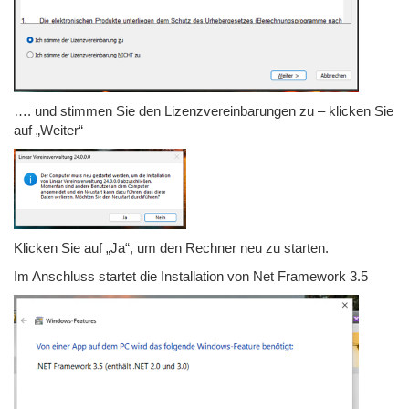
…. und stimmen Sie den Lizenzvereinbarungen zu – klicken Sie
auf „Weiter“
Klicken Sie auf „Ja“, um den Rechner neu zu starten.
Im Anschluss startet die Installation von Net Framework 3.5