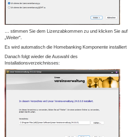
… stimmen Sie dem Lizenzabkommen zu und klicken Sie auf
„Weiter“.
Es wird automatisch die Homebanking Komponente installiert
Danach folgt wieder die Auswahl des
Installationsverzeichnisses: