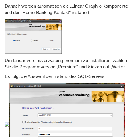
Danach werden automatisch die „Linear Graphik-Komponente“
und der „Home-Banking-Kontakt“ installiert.
Um Linear vereinsverwaltung premium zu installieren, wählen
Sie die Programmversion „Premium“ und klicken auf „Weiter“.
Es folgt die Auswahl der Instanz des SQL-Servers