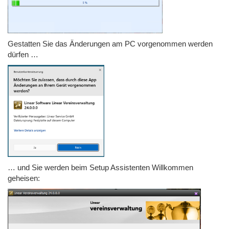
Gestatten Sie das Änderungen am PC vorgenommen werden
dürfen …
… und Sie werden beim Setup Assistenten Willkommen
geheisen: