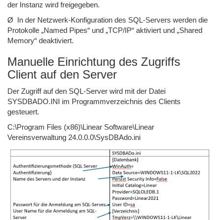
der Instanz wird freigegeben.
Ø
In der Netzwerk-Konfiguration des SQL-Servers werden die
Protokolle „Named Pipes“ und „TCP/IP“ aktiviert und „Shared
Memory“ deaktiviert.
Manuelle Einrichtung des Zugriffs
Client auf den Server
Der Zugriff auf den SQL-Server wird mit der Datei
SYSDBADO.INI im Programmverzeichnis des Clients
gesteuert.
C:\Program Files (x86)\Linear Software\Linear
Vereinsverwaltung 24.0.0.0\SysDBAdo.ini