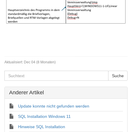
Aktualisiert:
Dec 04 (8 Monaten)
Anderer Artikel
Update konnte nicht gefunden werden
SQL Installation Windows 11
Hinweise SQL Installation