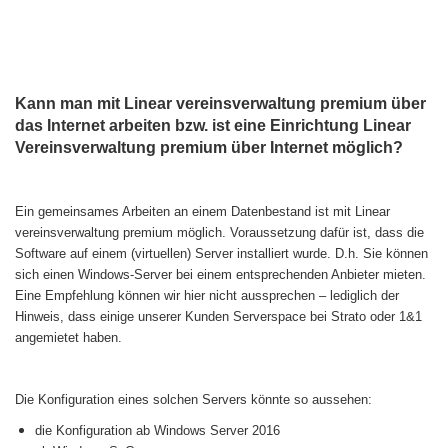
Vereinsverwaltung
Kann man mit Linear vereinsverwaltung premium über
das Internet arbeiten bzw. ist eine Einrichtung Linear
Vereinsverwaltung premium über Internet möglich?
Ein gemeinsames Arbeiten an einem Datenbestand ist mit Linear
vereinsverwaltung premium möglich. Voraussetzung dafür ist, dass die
Software auf einem (virtuellen) Server installiert wurde. D.h. Sie können
sich einen Windows-Server bei einem entsprechenden Anbieter mieten.
Eine Empfehlung können wir hier nicht aussprechen – lediglich der
Hinweis, dass einige unserer Kunden Serverspace bei Strato oder 1&1
angemietet haben.
Die Konfiguration eines solchen Servers könnte so aussehen:
die Konfiguration ab Windows Server 2016