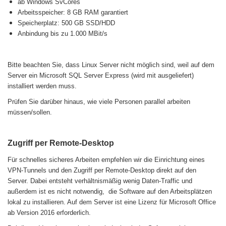
ab Windows SvCores
Arbeitsspeicher: 8 GB RAM garantiert
Speicherplatz: 500 GB SSD/HDD
Anbindung bis zu 1.000 MBit/s
Bitte beachten Sie, dass Linux Server nicht möglich sind, weil auf dem
Server ein Microsoft SQL Server Express (wird mit ausgeliefert)
installiert werden muss.
Prüfen Sie darüber hinaus, wie viele Personen parallel arbeiten
müssen/sollen.
Zugriff per Remote-Desktop
Für schnelles sicheres Arbeiten empfehlen wir die Einrichtung eines
VPN-Tunnels und den Zugriff per Remote-Desktop direkt auf den
Server. Dabei entsteht verhältnismäßig wenig Daten-Traffic und
außerdem ist es nicht notwendig, die Software auf den Arbeitsplätzen
lokal zu installieren. Auf dem Server ist eine Lizenz für Microsoft Office
ab Version 2016 erforderlich.