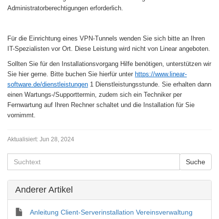
Administratorberechtigungen erforderlich.
Für die Einrichtung eines VPN-Tunnels wenden Sie sich bitte an Ihren
IT-Spezialisten vor Ort. Diese Leistung wird nicht von Linear angeboten.
Sollten Sie für den Installationsvorgang Hilfe benötigen, unterstützen wir
Sie hier gerne. Bitte buchen Sie hierfür unter
https://www.linear-
software.de/dienstleistungen
1 Dienstleistungsstunde. Sie erhalten dann
einen Wartungs-/Supporttermin, zudem sich ein Techniker per
Fernwartung auf Ihren Rechner schaltet und die Installation für Sie
vornimmt.
Aktualisiert:
Jun 28, 2024
Anderer Artikel
Anleitung Client-Serverinstallation Vereinsverwaltung