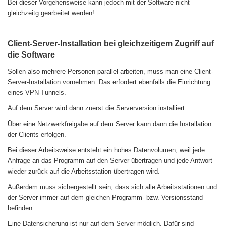
Bei dieser Vorgehensweise kann jedoch mit der Software nicht
gleichzeitg gearbeitet werden!
Client-Server-Installation bei gleichzeitigem Zugriff auf
die Software
Sollen also mehrere Personen parallel arbeiten, muss man eine Client-
Server-Installation vornehmen. Das erfordert ebenfalls die Einrichtung
eines VPN-Tunnels.
Auf dem Server wird dann zuerst die Serverversion installiert.
Über eine Netzwerkfreigabe auf dem Server kann dann die Installation
der Clients erfolgen.
Bei dieser Arbeitsweise entsteht ein hohes Datenvolumen, weil jede
Anfrage an das Programm auf den Server übertragen und jede Antwort
wieder zurück auf die Arbeitsstation übertragen wird.
Außerdem muss sichergestellt sein, dass sich alle Arbeitsstationen und
der Server immer auf dem gleichen Programm- bzw. Versionsstand
befinden.
Eine Datensicherung ist nur auf dem Server möglich. Dafür sind