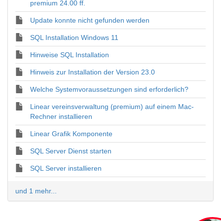
premium 24.00 ff.
Update konnte nicht gefunden werden
SQL Installation Windows 11
Hinweise SQL Installation
Hinweis zur Installation der Version 23.0
Welche Systemvoraussetzungen sind erforderlich?
Linear vereinsverwaltung (premium) auf einem Mac-
Rechner installieren
Linear Grafik Komponente
SQL Server Dienst starten
SQL Server installieren
und 1 mehr...