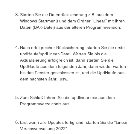
Starten Sie die Datenrücksicherung z.B. aus dem
Windows Startmenü und dem Ordner "Linear" mit Ihren
Daten (BAK-Datei) aus der älteren Programmversion.
Nach erfolgreicher Rücksicherung, starten Sie die erste
updHaufe/updLinear-Datei. Warten Sie bis die
Aktualisierung erfolgreich ist, dann starten Sie die
UpdHaufe aus dem folgenden Jahr, dann wieder warten
bis das Fenster geschlossen ist, und die UpdHaufe aus
dem nächsten Jahr.. usw.
Zum Schluß führen Sie die updlinear.exe aus dem
Programmverzeichnis aus.
Erst wenn alle Updates fertig sind, starten Sie die "Linear
Vereinsverwaltung 2022"