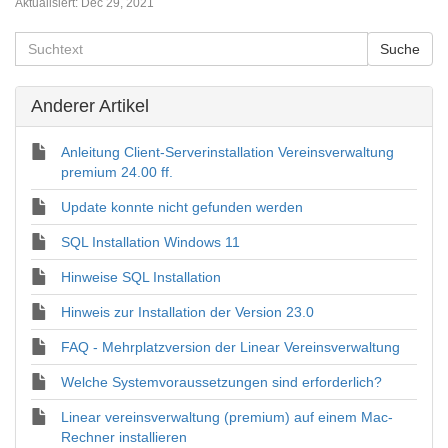
Aktualisiert:
Dec 29, 2021
Anderer Artikel
Anleitung Client-Serverinstallation Vereinsverwaltung
premium 24.00 ff.
Update konnte nicht gefunden werden
SQL Installation Windows 11
Hinweise SQL Installation
Hinweis zur Installation der Version 23.0
FAQ - Mehrplatzversion der Linear Vereinsverwaltung
Welche Systemvoraussetzungen sind erforderlich?
Linear vereinsverwaltung (premium) auf einem Mac-
Rechner installieren