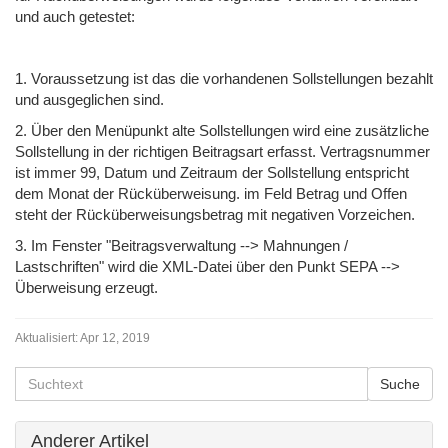
und auch getestet:
1. Voraussetzung ist das die vorhandenen Sollstellungen bezahlt
und ausgeglichen sind.
2. Über den Menüpunkt alte Sollstellungen wird eine zusätzliche
Sollstellung in der richtigen Beitragsart erfasst. Vertragsnummer
ist immer 99, Datum und Zeitraum der Sollstellung entspricht
dem Monat der Rücküberweisung. im Feld Betrag und Offen
steht der Rücküberweisungsbetrag mit negativen Vorzeichen.
3. Im Fenster "Beitragsverwaltung --> Mahnungen /
Lastschriften" wird die XML-Datei über den Punkt SEPA -->
Überweisung erzeugt.
Aktualisiert:
Apr 12, 2019
Anderer Artikel