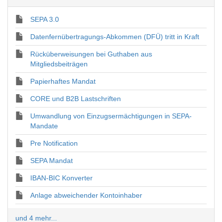
SEPA 3.0
Datenfernübertragungs-Abkommen (DFÜ) tritt in Kraft
Rücküberweisungen bei Guthaben aus
Mitgliedsbeiträgen
Papierhaftes Mandat
CORE und B2B Lastschriften
Umwandlung von Einzugsermächtigungen in SEPA-
Mandate
Pre Notification
SEPA Mandat
IBAN-BIC Konverter
Anlage abweichender Kontoinhaber
und 4 mehr...