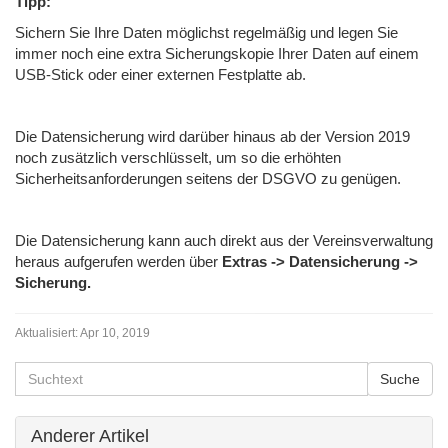
Tipp:
Sichern Sie Ihre Daten möglichst regelmäßig und legen Sie
immer noch eine extra Sicherungskopie Ihrer Daten auf einem
USB-Stick oder einer externen Festplatte ab.
Die Datensicherung wird darüber hinaus ab der Version 2019
noch zusätzlich verschlüsselt, um so die erhöhten
Sicherheitsanforderungen seitens der DSGVO zu genügen.
Die Datensicherung kann auch direkt aus der Vereinsverwaltung
heraus aufgerufen werden über
Extras -> Datensicherung ->
Sicherung.
Aktualisiert:
Apr 10, 2019
Anderer Artikel