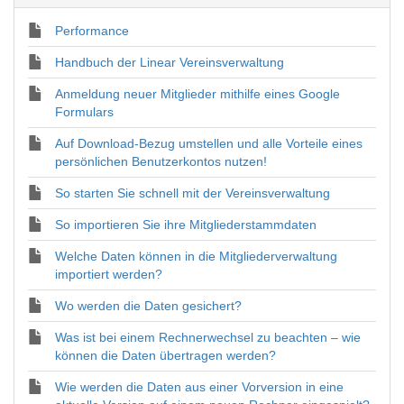
Performance
Handbuch der Linear Vereinsverwaltung
Anmeldung neuer Mitglieder mithilfe eines Google
Formulars
Auf Download-Bezug umstellen und alle Vorteile eines
persönlichen Benutzerkontos nutzen!
So starten Sie schnell mit der Vereinsverwaltung
So importieren Sie ihre Mitgliederstammdaten
Welche Daten können in die Mitgliederverwaltung
importiert werden?
Wo werden die Daten gesichert?
Was ist bei einem Rechnerwechsel zu beachten – wie
können die Daten übertragen werden?
Wie werden die Daten aus einer Vorversion in eine