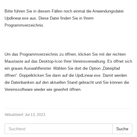
Bitte führen Sie in diesem Fällen noch einmal die Anwendungsdatei
Updlinear.exe aus. Diese Datei finden Sie in Ihrem
Programmverzeichnis.
Um das Programmverzeichnis zu öffnen, klicken Sie mit der rechten
Maustaste auf das Desktop-Icon Ihrer Vereinsverwaltung. Es öffnet sich
ein graues Auswahlfenster. Wählen Sie dort die Option „Dateipfad
öffnen“. Doppelklicken Sie dann auf die UpdLinear.exe. Damit werden
die Datenbanken auf den aktuellen Stand gebracht und Sie können die
Vereinssoftware wieder wie gewohnt öffnen.
Aktualisiert:
Jul 13, 2023