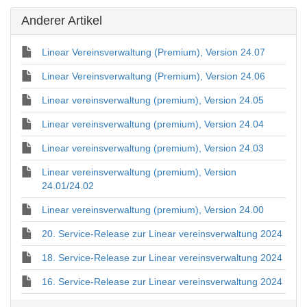
Anderer Artikel
Linear Vereinsverwaltung (Premium), Version 24.07
Linear Vereinsverwaltung (Premium), Version 24.06
Linear vereinsverwaltung (premium), Version 24.05
Linear vereinsverwaltung (premium), Version 24.04
Linear vereinsverwaltung (premium), Version 24.03
Linear vereinsverwaltung (premium), Version
24.01/24.02
Linear vereinsverwaltung (premium), Version 24.00
20. Service-Release zur Linear vereinsverwaltung 2024
18. Service-Release zur Linear vereinsverwaltung 2024
16. Service-Release zur Linear vereinsverwaltung 2024