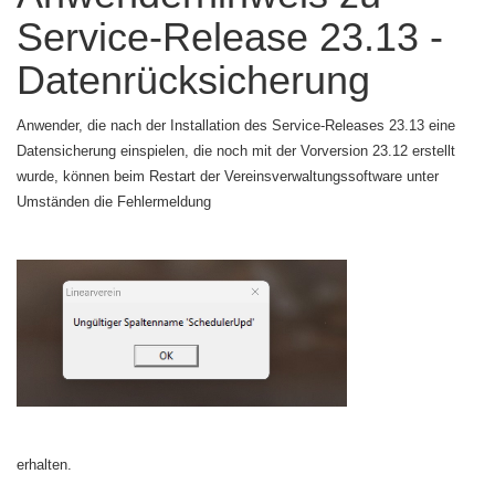
Service-Release 23.13 -
Datenrücksicherung
Anwender, die nach der Installation des Service-Releases 23.13 eine
Datensicherung einspielen, die noch mit der Vorversion 23.12 erstellt
wurde, können beim Restart der Vereinsverwaltungssoftware unter
Umständen die Fehlermeldung
erhalten.