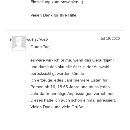
Einstellung zum anwählen. :)
Vielen Dank für Ihre Hilfe
Jul 19, 2020
Kassenwart
schrieb
Guten Tag,
es wäre wirklich prima, wenn das Geburtsjahr
und damit das aktuelle Alter in der Auswahl
berücksichtigt werden könnte.
Ich erzeuge jedes Jahr mehrere Listen für
Person ab 16, 18 65 Jahre und muss jedes
Jahr dafür unnötige Anpassungen vornehmen.
Dieses hatte ich auch schon einmal adressiert.
Vielen Dank und viele Grüße