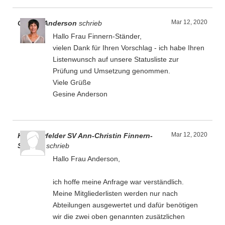
Mar 12, 2020
Gesine Anderson
schrieb
Hallo Frau Finnern-Ständer,
vielen Dank für Ihren Vorschlag - ich habe Ihren
Listenwunsch auf unsere Statusliste zur
Prüfung und Umsetzung genommen.
Viele Grüße
Gesine Anderson
Mar 12, 2020
Kummerfelder SV Ann-Christin Finnern-
Ständer
schrieb
Hallo Frau Anderson,
ich hoffe meine Anfrage war verständlich.
Meine Mitgliederlisten werden nur nach
Abteilungen ausgewertet und dafür benötigen
wir die zwei oben genannten zusätzlichen