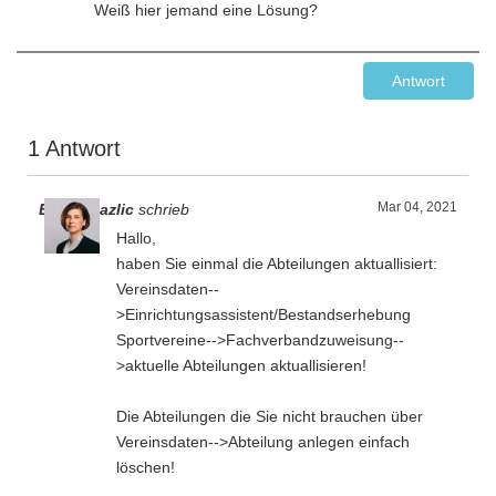
Weiß hier jemand eine Lösung?
Antwort
1 Antwort
Mar 04, 2021
Emina Fazlic
schrieb
Hallo,
haben Sie einmal die Abteilungen aktuallisiert:
Vereinsdaten--
>Einrichtungsassistent/Bestandserhebung
Sportvereine-->Fachverbandzuweisung--
>aktuelle Abteilungen aktuallisieren!
Die Abteilungen die Sie nicht brauchen über
Vereinsdaten-->Abteilung anlegen einfach
löschen!