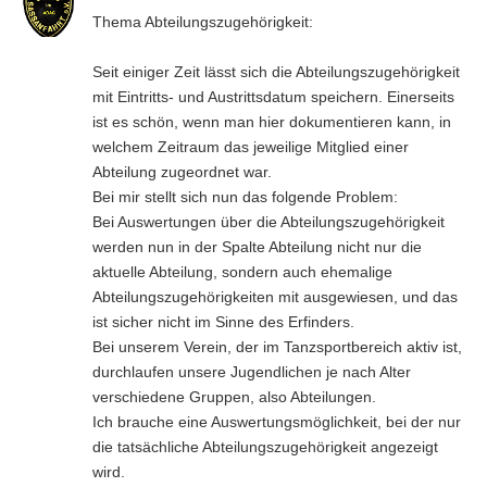
Thema Abteilungszugehörigkeit:
Seit einiger Zeit lässt sich die Abteilungszugehörigkeit
mit Eintritts- und Austrittsdatum speichern. Einerseits
ist es schön, wenn man hier dokumentieren kann, in
welchem Zeitraum das jeweilige Mitglied einer
Abteilung zugeordnet war.
Bei mir stellt sich nun das folgende Problem:
Bei Auswertungen über die Abteilungszugehörigkeit
werden nun in der Spalte Abteilung nicht nur die
aktuelle Abteilung, sondern auch ehemalige
Abteilungszugehörigkeiten mit ausgewiesen, und das
ist sicher nicht im Sinne des Erfinders.
Bei unserem Verein, der im Tanzsportbereich aktiv ist,
durchlaufen unsere Jugendlichen je nach Alter
verschiedene Gruppen, also Abteilungen.
Ich brauche eine Auswertungsmöglichkeit, bei der nur
die tatsächliche Abteilungszugehörigkeit angezeigt
wird.