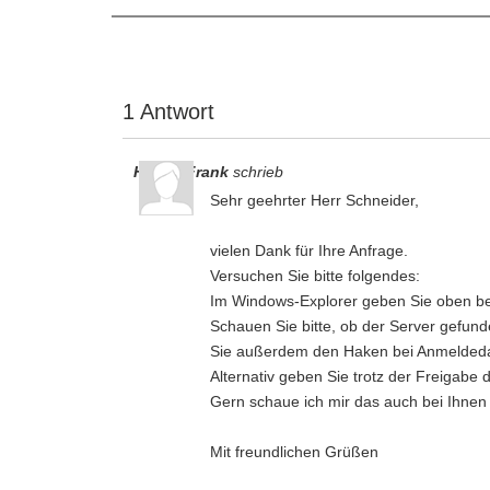
1 Antwort
Hagen Frank
schrieb
Sehr geehrter Herr Schneider,
vielen Dank für Ihre Anfrage.
Versuchen Sie bitte folgendes:
Im Windows-Explorer geben Sie oben bei
Schauen Sie bitte, ob der Server gefund
Sie außerdem den Haken bei Anmeldeda
Alternativ geben Sie trotz der Freigabe
Gern schaue ich mir das auch bei Ihnen
Mit freundlichen Grüßen