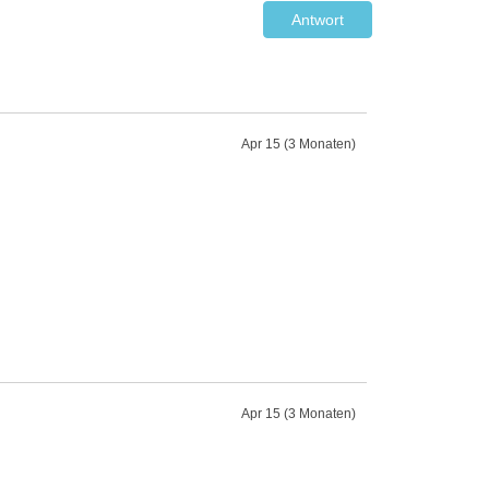
Antwort
Apr 15 (3 Monaten)
Apr 15 (3 Monaten)