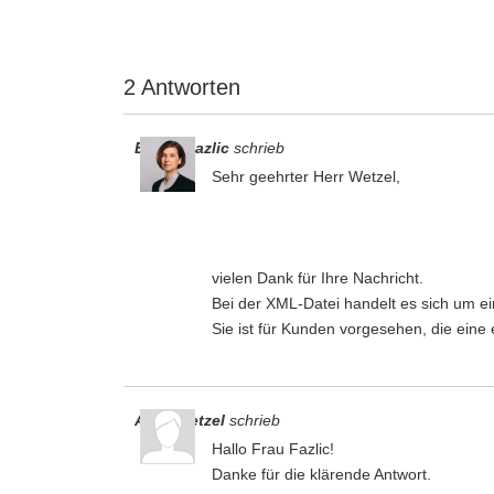
2 Antworten
Emina Fazlic
schrieb
Sehr geehrter Herr Wetzel,
vielen Dank für Ihre Nachricht.
Bei der XML‑Datei handelt es sich um
Sie ist für Kunden vorgesehen, die eine
Arno Wetzel
schrieb
Hallo Frau Fazlic!
Danke für die klärende Antwort.