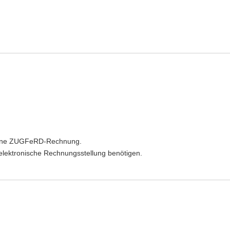
 eine ZUGFeRD‑Rechnung.
 elektronische Rechnungsstellung benötigen.