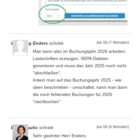
Jan 06 (7 Monaten)
Wolfgang Enders
schrieb
Man kann also im Buchungsjahr 2026 arbeiten,
Lastschriften erzeugen, SEPA-Dateien
generieren und muss das Jahr 2025 noch nicht
"abschließen".
Indem man auf das Buchungsjahr 2025 - wie
oben beschrieben - umschaltet, kann man dann
die noch fehlenden Buchungen für 2025
"nachbuchen".
Jan 06 (6 Monaten)
Emina Fazlic
schrieb
Sehr geehrter Herr Enders,