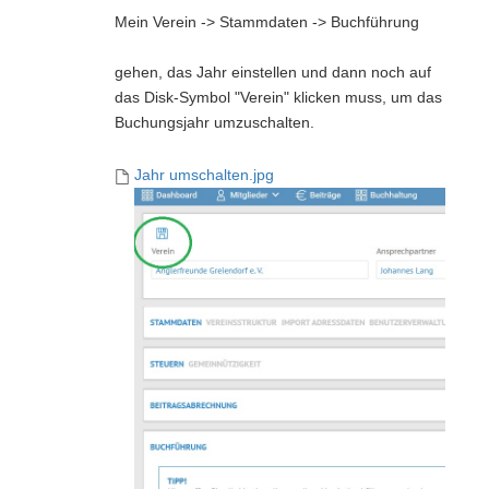
Mein Verein -> Stammdaten -> Buchführung
gehen, das Jahr einstellen und dann noch auf
das Disk-Symbol "Verein" klicken muss, um das
Buchungsjahr umzuschalten.
Jahr umschalten.jpg