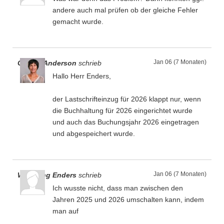
andere auch mal prüfen ob der gleiche Fehler
gemacht wurde.
Jan 06 (7 Monaten)
Gesine Anderson
schrieb
Hallo Herr Enders,
der Lastschrifteinzug für 2026 klappt nur, wenn
die Buchhaltung für 2026 eingerichtet wurde
und auch das Buchungsjahr 2026 eingetragen
und abgespeichert wurde.
Jan 06 (7 Monaten)
Wolfgang Enders
schrieb
Ich wusste nicht, dass man zwischen den
Jahren 2025 und 2026 umschalten kann, indem
man auf