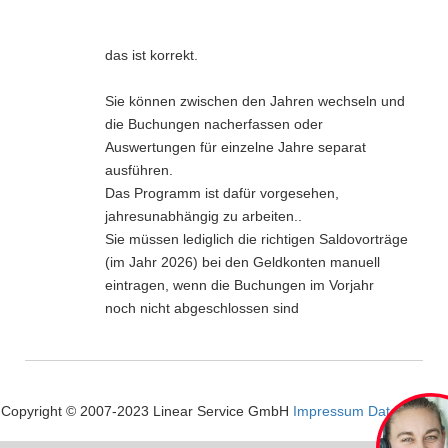
das ist korrekt.
Sie können zwischen den Jahren wechseln und
die Buchungen nacherfassen oder
Auswertungen für einzelne Jahre separat
ausführen.
Das Programm ist dafür vorgesehen,
jahresunabhängig zu arbeiten..
Sie müssen lediglich die richtigen Saldovorträge
(im Jahr 2026) bei den Geldkonten manuell
eintragen, wenn die Buchungen im Vorjahr
noch nicht abgeschlossen sind
Copyright © 2007-2023 Linear Service GmbH
Impressum
Datenschutz