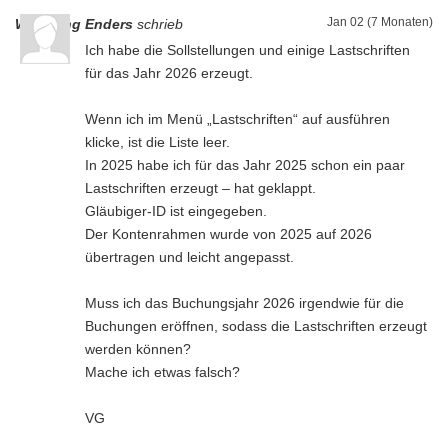
Jan 02 (7 Monaten)
Wolfgang Enders
schrieb
Ich habe die Sollstellungen und einige Lastschriften
für das Jahr 2026 erzeugt.
Wenn ich im Menü „Lastschriften“ auf ausführen
klicke, ist die Liste leer.
In 2025 habe ich für das Jahr 2025 schon ein paar
Lastschriften erzeugt – hat geklappt.
Gläubiger-ID ist eingegeben.
Der Kontenrahmen wurde von 2025 auf 2026
übertragen und leicht angepasst.
Muss ich das Buchungsjahr 2026 irgendwie für die
Buchungen eröffnen, sodass die Lastschriften erzeugt
werden können?
Mache ich etwas falsch?
VG