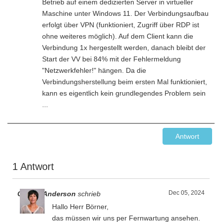
Betrieb auf einem dedizierten Server in virtueller
Maschine unter Windows 11. Der Verbindungsaufbau
erfolgt über VPN (funktioniert, Zugriff über RDP ist
ohne weiteres möglich). Auf dem Client kann die
Verbindung 1x hergestellt werden, danach bleibt der
Start der VV bei 84% mit der Fehlermeldung
"Netzwerkfehler!" hängen. Da die
Verbindungsherstellung beim ersten Mal funktioniert,
kann es eigentlich kein grundlegendes Problem sein
...
Antwort
1 Antwort
Dec 05, 2024
Gesine Anderson
schrieb
Hallo Herr Börner,
das müssen wir uns per Fernwartung ansehen.