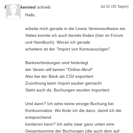
Jul 02 (35 Tagen)
Mira Falkenried
schrieb
Hallo,
arbeite mich gerade in die Linear Vereinssoftware ein.
Vieles konnte ich auch bereits finden (hier im Forum
und Handbuch). Woran ich gerade
scheitere ist der "Import von Kontoauszügen".
Bankverbindungen sind hinterlegt
der Verein will keinen "Online-Abruf"
Also bei der Bank als CSV exportiert
Zuordnung beim Import sauber gemacht
Steht auch da: Buchungen wurden importiert.
Und dann? Ich sehe keine einzige Buchung bei
Kontoumsätze. Wo finde ich die dann, damit ich die
entsprechend
kontieren kann? Ich sehe zwar ganz unten eine
Gesamtsumme der Buchungen (die auch dem auf