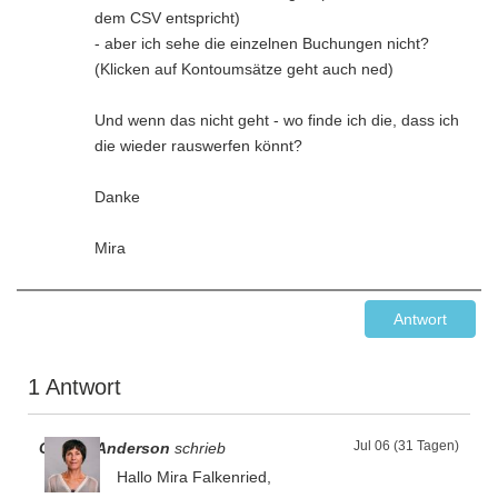
dem CSV entspricht)
- aber ich sehe die einzelnen Buchungen nicht?
(Klicken auf Kontoumsätze geht auch ned)
Und wenn das nicht geht - wo finde ich die, dass ich
die wieder rauswerfen könnt?
Danke
Mira
Antwort
1 Antwort
Jul 06 (31 Tagen)
Gesine Anderson
schrieb
Hallo Mira Falkenried,