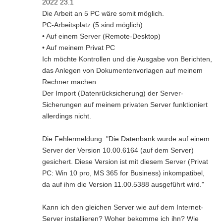
2022 23.1
Die Arbeit an 5 PC wäre somit möglich.
PC-Arbeitsplatz (5 sind möglich)
• Auf einem Server (Remote-Desktop)
• Auf meinem Privat PC
Ich möchte Kontrollen und die Ausgabe von Berichten,
das Anlegen von Dokumentenvorlagen auf meinem
Rechner machen.
Der Import (Datenrücksicherung) der Server-
Sicherungen auf meinem privaten Server funktioniert
allerdings nicht.
Die Fehlermeldung: "Die Datenbank wurde auf einem
Server der Version 10.00.6164 (auf dem Server)
gesichert. Diese Version ist mit diesem Server (Privat
PC: Win 10 pro, MS 365 for Business) inkompatibel,
da auf ihm die Version 11.00.5388 ausgeführt wird."
Kann ich den gleichen Server wie auf dem Internet-
Server installieren? Woher bekomme ich ihn? Wie