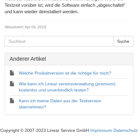
Testzeit vorüber ist, wird die Software einfach „abgeschaltet“
und kann wieder deinstalliert werden.
Aktualisiert:
Apr 04, 2019
Anderer Artikel
Welche Produktversion ist die richtige für mich?
Wie kann ich Linear vereinsverwaltung (premium)
kostenlos und unverbindlich testen?
Kann ich meine Daten aus der Testversion
übernehmen?
Copyright © 2007-2023 Linear Service GmbH
Impressum
Datenschutz